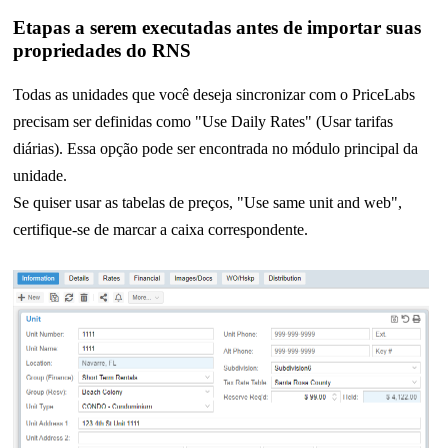
Etapas a serem executadas antes de importar suas
propriedades do RNS
Todas as unidades que você deseja sincronizar com o PriceLabs
precisam ser definidas como "Use Daily Rates" (Usar tarifas
diárias). Essa opção pode ser encontrada no módulo principal da
unidade.
Se quiser usar as tabelas de preços, "Use same unit and web",
certifique-se de marcar a caixa correspondente.