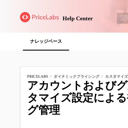
Help Center
ナレッジベース
PRICELABS
ダイナミックプライシング
カスタマイ
アカウントおよびグ
タマイズ設定による
グ管理