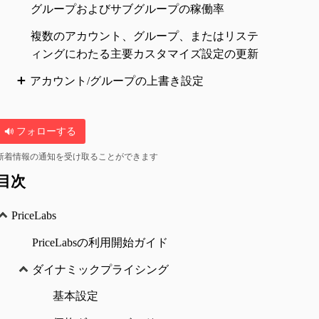
グループおよびサブグループの稼働率
複数のアカウント、グループ、またはリステ
ィングにわたる主要カスタマイズ設定の更新
アカウント/グループの上書き設定
フォローする
新着情報の通知を受け取ることができます
目次
PriceLabs
PriceLabsの利用開始ガイド
ダイナミックプライシング
基本設定