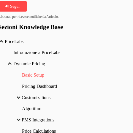
Segui
bbonati per ricevere notifiche da Articolo.
Sezioni Knowledge Base
PriceLabs
Introduzione a PriceLabs
Dynamic Pricing
Basic Setup
Pricing Dashboard
Customizations
Algorithm
PMS Integrations
Price Calculations