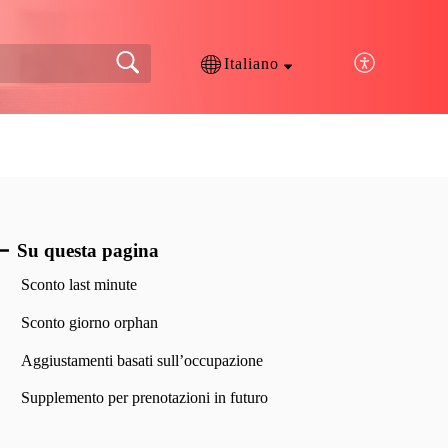
Italiano
Su questa pagina
Sconto last minute
Sconto giorno orphan
Aggiustamenti basati sull’occupazione
Supplemento per prenotazioni in futuro