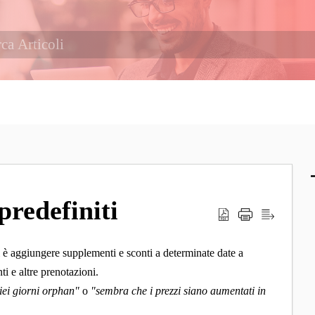
predefiniti
 è aggiungere supplementi e sconti a determinate date a
ti e altre prenotazioni.
iei giorni orphan"
o
"sembra che i prezzi siano aumentati in