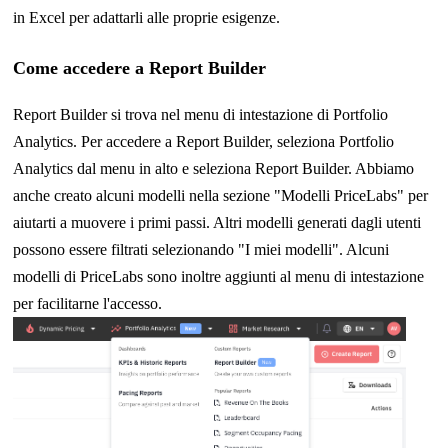
in Excel per adattarli alle proprie esigenze.
Come accedere a Report Builder
Report Builder si trova nel menu di intestazione di Portfolio
Analytics. Per accedere a Report Builder, seleziona Portfolio
Analytics dal menu in alto e seleziona Report Builder. Abbiamo
anche creato alcuni modelli nella sezione "Modelli PriceLabs" per
aiutarti a muovere i primi passi. Altri modelli generati dagli utenti
possono essere filtrati selezionando "I miei modelli". Alcuni
modelli di PriceLabs sono inoltre aggiunti al menu di intestazione
per facilitarne l'accesso.