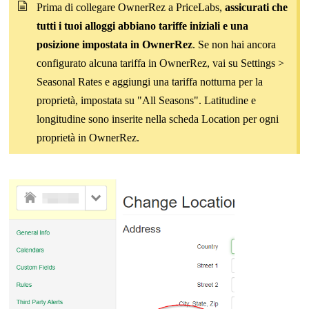
Prima di collegare OwnerRez a PriceLabs,
assicurati che
tutti i tuoi alloggi abbiano tariffe iniziali e una
posizione impostata in OwnerRez
. Se non hai ancora
configurato alcuna tariffa in OwnerRez, vai su Settings >
Seasonal Rates e aggiungi una tariffa notturna per la
proprietà, impostata su "All Seasons". Latitudine e
longitudine sono inserite nella scheda Location per ogni
proprietà in OwnerRez.