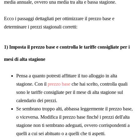
media annuale, ovvero una media tra alta e bassa stagione.
Ecco i passaggi dettagliati per ottimizzare il prezzo base e
determinare i prezzi stagionali corretti:
1) Imposta il prezzo base e controlla le tariffe consigliate per i
mesi di alta stagione
Pensa a quanto potresti affittare il tuo alloggio in alta
stagione. Con il
prezzo base
che hai scelto, controlla quali
sono le tariffe consigliate per il mese di alta stagione sul
calendario dei prezzi.
Se sembrano troppo alti, abbassa leggermente il prezzo base,
o viceversa. Modifica il prezzo base finché i prezzi dell'alta
stagione non ti sembrano adeguati, ovvero corrispondenti a
quelli a cui sei abituato o a quelli che ti aspetti.