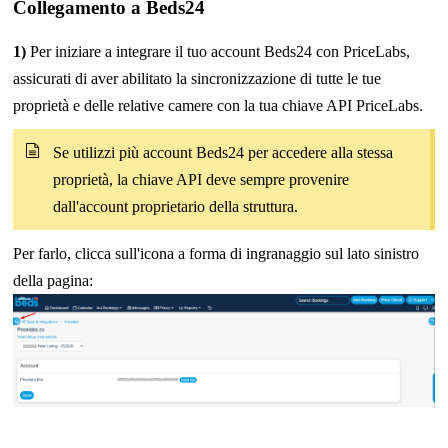
Collegamento a Beds24
1)
Per iniziare a integrare il tuo account Beds24 con PriceLabs,
assicurati di aver abilitato la sincronizzazione di tutte le tue
proprietà e delle relative camere con la tua chiave API PriceLabs.
Se utilizzi più account Beds24 per accedere alla stessa
proprietà, la chiave API deve sempre provenire
dall'account proprietario della struttura.
Per farlo, clicca sull'icona a forma di ingranaggio sul lato sinistro
della pagina: