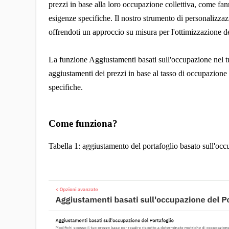
prezzi in base alla loro occupazione collettiva, come fan
esigenze specifiche. Il nostro strumento di personalizzaz
offrendoti un approccio su misura per l'ottimizzazione de
La funzione Aggiustamenti basati sull'occupazione nel t
aggiustamenti dei prezzi in base al tasso di occupazione 
specifiche.
Come funziona?
Tabella 1: aggiustamento del portafoglio basato sull'occ