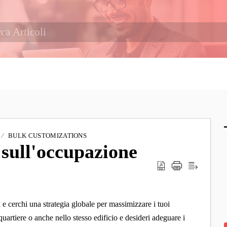
BULK CUSTOMIZATIONS
 sull'occupazione
 e cerchi una strategia globale per massimizzare i tuoi
uartiere o anche nello stesso edificio e desideri adeguare i