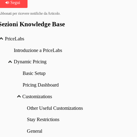
Segui
bbonati per ricevere notifiche da Articolo.
Sezioni Knowledge Base
PriceLabs
Introduzione a PriceLabs
Dynamic Pricing
Basic Setup
Pricing Dashboard
Customizations
Other Useful Customizations
Stay Restrictions
General