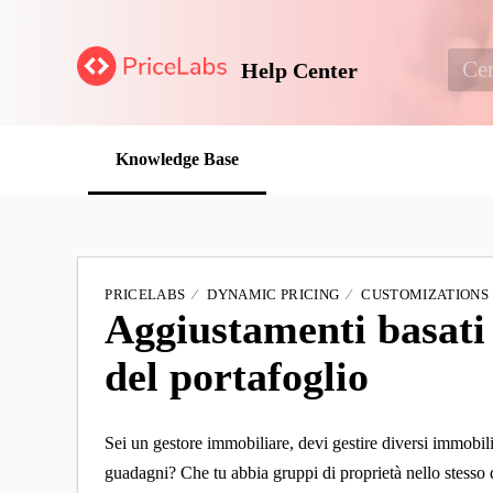
Help Center
Knowledge Base
PRICELABS
DYNAMIC PRICING
CUSTOMIZATIONS
Aggiustamenti basati
del portafoglio
Sei un gestore immobiliare, devi gestire diversi immobili
guadagni? Che tu abbia gruppi di proprietà nello stesso q