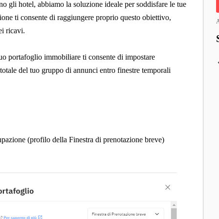
no gli hotel, abbiamo la soluzione ideale per soddisfare le tue
ione ti consente di raggiungere proprio questo obiettivo,
A
i ricavi.
uo portafoglio immobiliare ti consente di impostare
totale del tuo gruppo di annunci entro finestre temporali
upazione (profilo della Finestra di prenotazione breve)