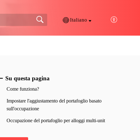
Italiano
Su questa pagina
Come funziona?
Impostare l'aggiustamento del portafoglio basato
sull'occupazione
Occupazione del portafoglio per alloggi multi-unit