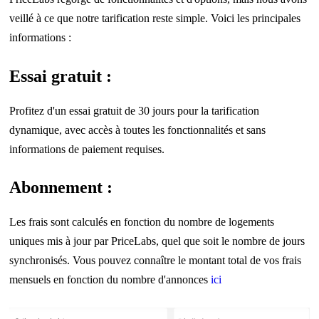
veillé à ce que notre tarification reste simple. Voici les principales
informations :
Essai gratuit :
Profitez d'un essai gratuit de 30 jours pour la tarification
dynamique, avec accès à toutes les fonctionnalités et sans
informations de paiement requises.
Abonnement :
Les frais sont calculés en fonction du nombre de logements
uniques mis à jour par PriceLabs, quel que soit le nombre de jours
synchronisés. Vous pouvez connaître le montant total de vos frais
mensuels en fonction du nombre d'annonces
ici