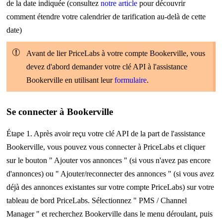
de la date indiquée (consultez
notre article
pour découvrir
comment étendre votre calendrier de tarification au-delà de cette
date)
Avant de lier PriceLabs à votre compte Bookerville, vous
devez d'abord demander votre clé API à l'assistance
Bookerville en utilisant leur
formulaire
.
Se connecter à Bookerville
Étape 1. Après avoir
reçu votre clé API de la part de l'assistance
Bookerville, vous pouvez vous connecter à PriceLabs et cliquer
sur le bouton " Ajouter vos annonces " (si vous n'avez pas encore
d'annonces) ou " Ajouter/reconnecter des annonces " (si vous avez
déjà des annonces existantes sur votre compte PriceLabs) sur votre
tableau de bord PriceLabs. Sélectionnez " PMS / Channel
Manager " et recherchez Bookerville dans le menu déroulant, puis