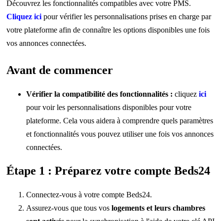
Découvrez les fonctionnalités compatibles avec votre PMS.
Cliquez ici
pour vérifier les personnalisations prises en charge par
votre plateforme afin de connaître les options disponibles une fois
vos annonces connectées.
Avant de commencer
Vérifier la compatibilité des fonctionnalités :
cliquez
ici
pour voir les personnalisations disponibles pour votre
plateforme. Cela vous aidera à comprendre quels paramètres
et fonctionnalités vous pouvez utiliser une fois vos annonces
connectées.
Étape 1 : Préparez votre compte Beds24
Connectez-vous à votre compte Beds24.
Assurez-vous que tous vos
logements et leurs chambres