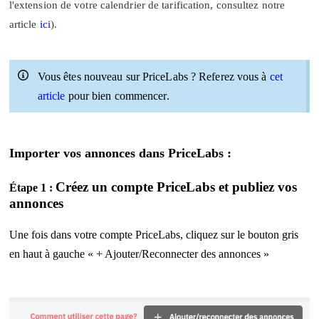
l'extension de votre calendrier de tarification, consultez notre
article
ici
).
Vous êtes nouveau sur PriceLabs ? Referez vous à
cet
article
pour bien commencer.
Importer vos annonces dans PriceLabs :
Créez un compte PriceLabs et publiez vos
Étape 1 :
annonces
Une fois dans votre compte PriceLabs, cliquez sur le bouton gris
en haut à gauche « + Ajouter/Reconnecter des annonces »