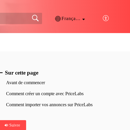
Français (France)
Sur cette page
Avant de commencer
Comment créer un compte avec PriceLabs
Comment importer vos annonces sur PriceLabs
Suivre