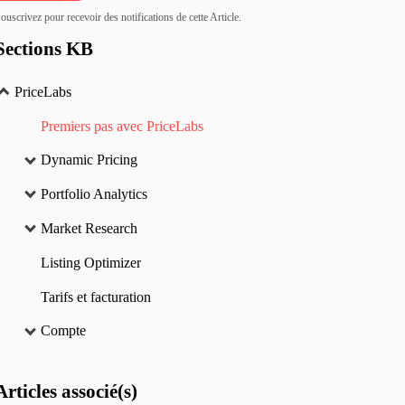
ouscrivez pour recevoir des notifications de cette Article.
Sections KB
PriceLabs
Premiers pas avec PriceLabs
Dynamic Pricing
Portfolio Analytics
Market Research
Listing Optimizer
Tarifs et facturation
Compte
Articles
associé(s)