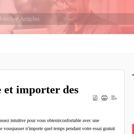
 et importer des
ssez intuitive pour vous obtenirconfortable avec une
ue vouspasser n'importe quel temps pendant votre essai gratuit