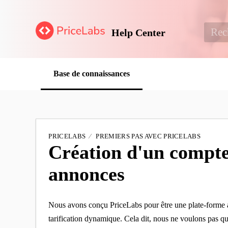
Help Center
Base de connaissances
PRICELABS
PREMIERS PAS AVEC PRICELABS
Création d'un compte
annonces
Nous avons conçu PriceLabs pour être une plate-forme a
tarification dynamique. Cela dit, nous ne voulons pas q