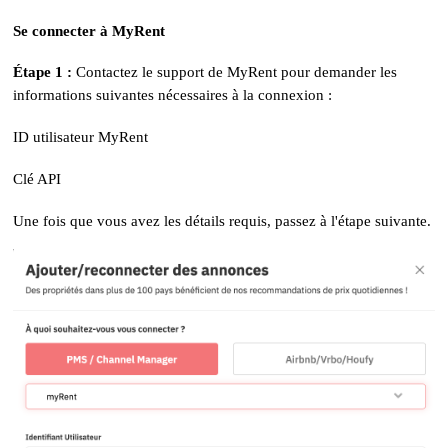
Se connecter à MyRent
Étape 1 :
Contactez le support de MyRent pour demander les
informations suivantes nécessaires à la connexion :
ID utilisateur MyRent
Clé API
Une fois que vous avez les détails requis, passez à l'étape suivante.