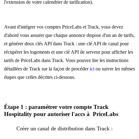
l'extension de votre calendrier de tarification).
Avant d'intégrer vos comptes PriceLabs et Track, vous devez
d'abord vous assurer que chaque annonce dispose d'un an de tarifs,
et générer deux clés API dans Track : une clé API de canal pour
récupérer les logements et une clé API de serveur pour afficher les
tarifs de PriceLabs dans Track. Vous pouvez lire les instructions
détaillées de Track sur la façon de procéder
ici
ou suivre les mêmes
étapes que celles décrites ci-dessous.
Étape 1 : paramétrer votre compte Track
Hospitality pour autoriser l'accs à PriceLabs
Créer un canal de distribution dans Track :