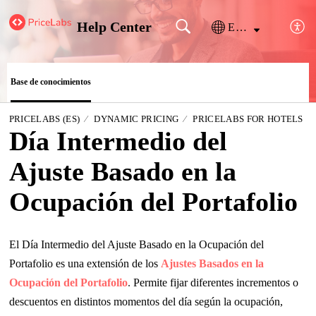
Help Center
Español (España)
Base de conocimientos
PRICELABS (ES)
DYNAMIC PRICING
PRICELABS FOR HOTELS
Día Intermedio del
Ajuste Basado en la
Ocupación del Portafolio
El Día Intermedio del Ajuste Basado en la Ocupación del
Portafolio es una extensión de los
Ajustes Basados en la
Ocupación del Portafolio
.
Permite fijar diferentes incrementos o
descuentos en distintos momentos del día según la ocupación,