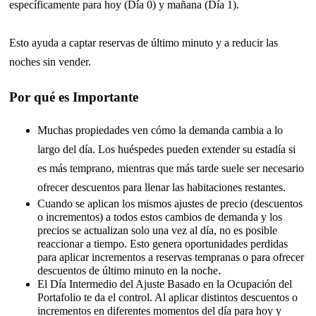
específicamente para hoy (Día 0) y mañana (Día 1).
Esto ayuda a captar reservas de último minuto y a reducir las
noches sin vender.
Por qué es Importante
Muchas propiedades ven cómo la demanda cambia a lo
largo del día. Los huéspedes pueden extender su estadía si
es más temprano, mientras que más tarde suele ser necesario
ofrecer descuentos para llenar las habitaciones restantes.
Cuando se aplican los mismos ajustes de precio (descuentos
o incrementos) a todos estos cambios de demanda y los
precios se actualizan solo una vez al día, no es posible
reaccionar a tiempo. Esto genera oportunidades perdidas
para aplicar incrementos a reservas tempranas o para ofrecer
descuentos de último minuto en la noche.
El Día Intermedio del Ajuste Basado en la Ocupación del
Portafolio te da el control. Al aplicar distintos descuentos o
incrementos en diferentes momentos del día para hoy y