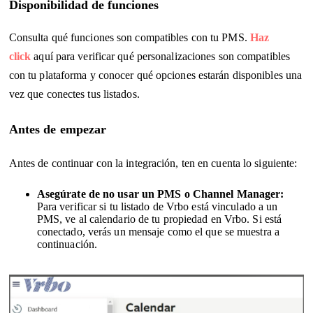
Disponibilidad de funciones
Consulta qué funciones son compatibles con tu PMS.
Haz
click
aquí para verificar qué personalizaciones son compatibles
con tu plataforma y conocer qué opciones estarán disponibles una
vez que conectes tus listados.
Antes de empezar
Antes de continuar con la integración, ten en cuenta lo siguiente:
Asegúrate de no usar un PMS o Channel Manager:
Para verificar si tu listado de Vrbo está vinculado a un
PMS, ve al calendario de tu propiedad en Vrbo. Si está
conectado, verás un mensaje como el que se muestra a
continuación.