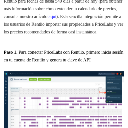
Rentlio para fechas de hasta 540 días a partir de hoy (para obtener
más información sobre cómo extender tu calendario de precios,
consulta nuestro artículo
aquí
). Esta sencilla integración permite a
los usuarios de Rentlio importar sus propiedades a PriceLabs y ver
los precios recomendados de forma casi instantánea.
Paso 1.
Para conectar PriceLabs con Rentlio, primero inicia sesión
en tu cuenta de Rentlio y genera tu clave de API