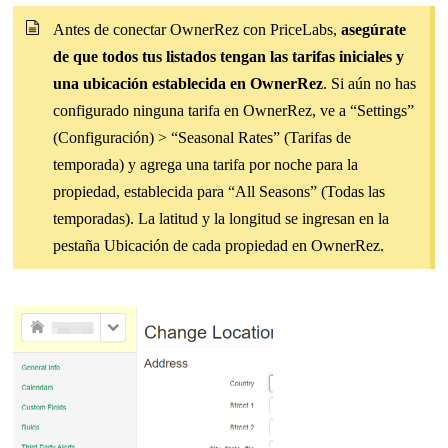
Antes de conectar OwnerRez con PriceLabs,
asegúrate
de que todos tus listados tengan las tarifas iniciales y
una ubicación establecida en OwnerRez
. Si aún no has
configurado ninguna tarifa en OwnerRez, ve a “Settings”
(Configuración) > “Seasonal Rates” (Tarifas de
temporada) y agrega una tarifa por noche para la
propiedad, establecida para “All Seasons” (Todas las
temporadas). La latitud y la longitud se ingresan en la
pestaña Ubicación de cada propiedad en OwnerRez.