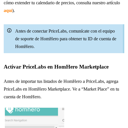
cómo extender tu calendario de precios, consulta nuestro artículo
aquí
).
Antes de conectar PriceLabs, comunícate con el equipo
de soporte de HomHero para obtener tu ID de cuenta de
HomHero.
Activar PriceLabs en HomHero Marketplace
Antes de importar tus listados de HomHero a PriceLabs, agrega
PriceLabs en HomHero Marketplace. Ve a “Market Place” en tu
cuenta de HomHero.