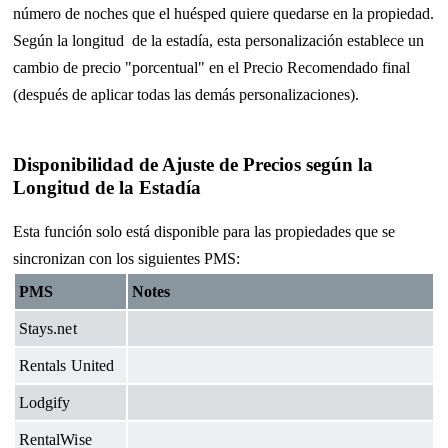
número de noches que el huésped quiere quedarse en la propiedad.
Según la longitud de la estadía, esta personalización establece un
cambio de precio "porcentual" en el Precio Recomendado final
(después de aplicar todas las demás personalizaciones).
Disponibilidad de Ajuste de Precios según la
Longitud de la Estadía
Esta función solo está disponible para las propiedades que se
sincronizan con los siguientes PMS:
PMS
Notes
Stays.net
Rentals United
Lodgify
RentalWise