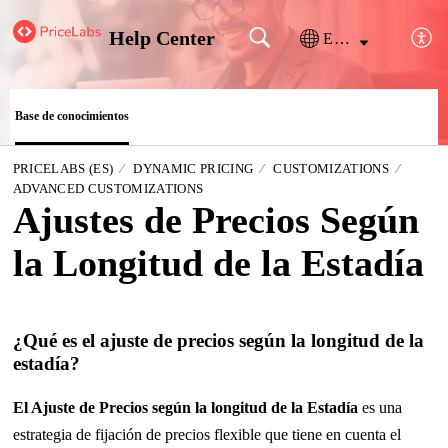
Help Center
Español (España)
Base de conocimientos
PRICELABS (ES)
DYNAMIC PRICING
CUSTOMIZATIONS
ADVANCED CUSTOMIZATIONS
Ajustes de Precios Según
la Longitud de la Estadía
¿Qué es el ajuste de precios según la longitud de la
estadía?
El Ajuste de Precios según la longitud de la Estadía
es una
estrategia de fijación de precios flexible que tiene en cuenta el