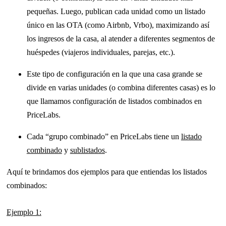
pequeñas. Luego, publican cada unidad como un listado
único en las OTA (como Airbnb, Vrbo), maximizando así
los ingresos de la casa, al atender a diferentes segmentos de
huéspedes (viajeros individuales, parejas, etc.).
Este tipo de configuración en la que una casa grande se
divide en varias unidades (o combina diferentes casas) es lo
que llamamos configuración de listados combinados en
PriceLabs.
Cada “grupo combinado” en PriceLabs tiene un
listado
combinado
y
sublistados
.
Aquí te brindamos dos ejemplos para que entiendas los listados
combinados:
Ejemplo 1: