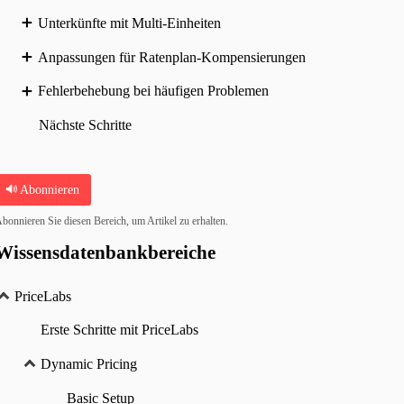
Unterkünfte mit Multi-Einheiten
Anpassungen für Ratenplan-Kompensierungen
Fehlerbehebung bei häufigen Problemen
Nächste Schritte
Abonnieren
bonnieren Sie diesen Bereich, um Artikel zu erhalten.
Wissensdatenbankbereiche
PriceLabs
Erste Schritte mit PriceLabs
Dynamic Pricing
Basic Setup