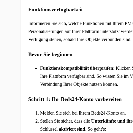
Funktionsverfügbarkeit
Informieren Sie sich, welche Funktionen mit Ihrem PM
Personalisierungen auf Ihrer Plattform unterstützt wer
Verfügung stehen, sobald Ihre Objekte verbunden sind.
Bevor Sie beginnen
Funktionskompatibilität überprüfen:
Klicken 
Ihre Plattform verfügbar sind. So wissen Sie im 
Verbindung Ihrer Objekte nutzen können.
Schritt 1: Ihr Beds24-Konto vorbereiten
Melden Sie sich bei Ihrem Beds24-Konto an.
Stellen Sie sicher, dass alle
Unterkünfte und ih
Schlüssel
aktiviert
sind
. So geht’s: