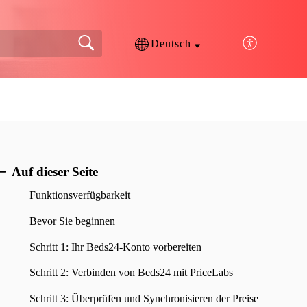
Deutsch
Auf dieser Seite
Funktionsverfügbarkeit
Bevor Sie beginnen
Schritt 1: Ihr Beds24-Konto vorbereiten
Schritt 2: Verbinden von Beds24 mit PriceLabs
Schritt 3: Überprüfen und Synchronisieren der Preise