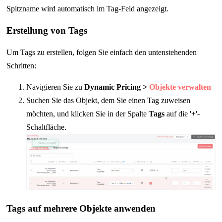
Spitzname wird automatisch im Tag-Feld angezeigt.
Erstellung von Tags
Um Tags zu erstellen, folgen Sie einfach den untenstehenden
Schritten:
Navigieren Sie zu
Dynamic Pricing >
Objekte verwalten
Suchen Sie das Objekt, dem Sie einen Tag zuweisen
möchten, und klicken Sie in der Spalte
Tags
auf die '+'-
Schaltfläche.
Tags auf mehrere Objekte anwenden