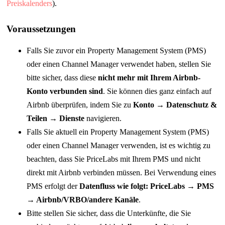
Preiskalenders
).
Voraussetzungen
Falls Sie zuvor ein Property Management System (PMS)
oder einen Channel Manager verwendet haben, stellen Sie
bitte sicher, dass diese
nicht mehr mit Ihrem Airbnb-
Konto verbunden sind
. Sie können dies ganz einfach auf
Airbnb überprüfen, indem Sie zu
Konto → Datenschutz &
Teilen → Dienste
navigieren.
Falls Sie aktuell ein Property Management System (PMS)
oder einen Channel Manager verwenden, ist es wichtig zu
beachten, dass Sie PriceLabs mit Ihrem PMS und nicht
direkt mit Airbnb verbinden müssen. Bei Verwendung eines
PMS erfolgt der
Datenfluss wie folgt: PriceLabs → PMS
→ Airbnb/VRBO/andere Kanäle
.
Bitte stellen Sie sicher, dass die Unterkünfte, die Sie