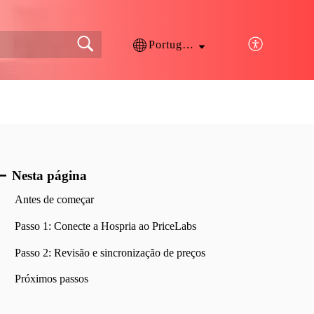
Português
Nesta página
Antes de começar
Passo 1: Conecte a Hospria ao PriceLabs
Passo 2: Revisão e sincronização de preços
Próximos passos