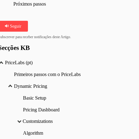
Próximos passos
Seguir
ubscrever para receber notificações deste Artigo.
Secções KB
PriceLabs (pt)
Primeiros passos com o PriceLabs
Dynamic Pricing
Basic Setup
Pricing Dashboard
Customizations
Algorithm