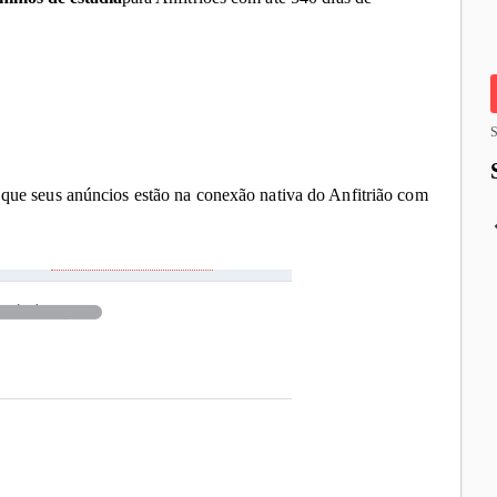
S
e que seus anúncios estão na conexão nativa do Anfitrião com