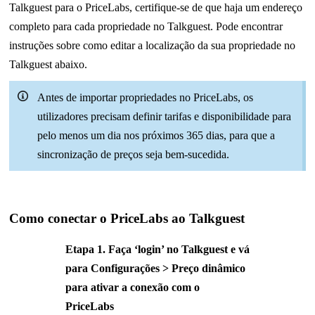
Talkguest para o PriceLabs, certifique-se de que haja um endereço
completo para cada propriedade no Talkguest. Pode encontrar
instruções sobre como editar a localização da sua propriedade no
Talkguest abaixo.
Antes de importar propriedades no PriceLabs, os
utilizadores precisam definir tarifas e disponibilidade para
pelo menos um dia nos próximos 365 dias, para que a
sincronização de preços seja bem-sucedida.
Como conectar o PriceLabs ao Talkguest
Etapa 1. Faça ‘login’ no Talkguest e vá
para Configurações > Preço dinâmico
para ativar a conexão com o
PriceLabs