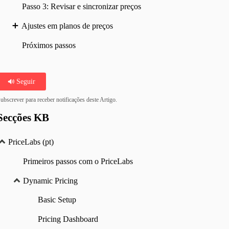
Passo 3: Revisar e sincronizar preços
Ajustes em planos de preços
Próximos passos
Seguir
ubscrever para receber notificações deste Artigo.
Secções KB
PriceLabs (pt)
Primeiros passos com o PriceLabs
Dynamic Pricing
Basic Setup
Pricing Dashboard