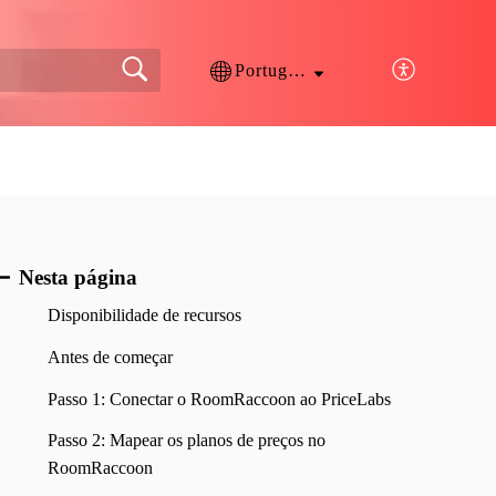
Português
Nesta página
Disponibilidade de recursos
Antes de começar
Passo 1: Conectar o RoomRaccoon ao PriceLabs
Passo 2: Mapear os planos de preços no
RoomRaccoon