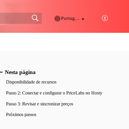
Português
Nesta página
Disponibilidade de recursos
Passo 2: Conectar e configurar o PriceLabs no Hosty
Passo 3: Revisar e sincronizar preços
Próximos passos