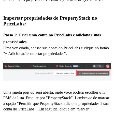
Importar propriedades do PropertyStack no
PriceLabs:
Passo 1: Criar uma conta no PriceLabs e adicionar suas
propriedades
Uma vez criada, acesse sua conta do PriceLabs e clique no botão
"+ Adicionar/reconectar propriedades".
Uma janela pop-up será aberta, onde você poderá escolher um
PMS da lista. Procure por "PropertyStack". Lembre-se de marcar
a opção "Permitir que
PropertyStack
adicione propriedades à sua
conta do PriceLabs". Em seguida, clique em "Salvar".