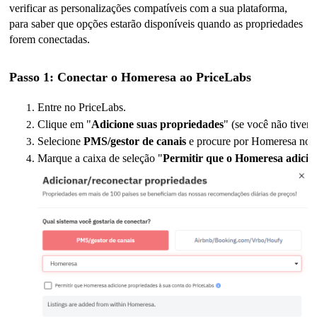
verificar as personalizações compatíveis com a sua plataforma,
para saber que opções estarão disponíveis quando as propriedades
forem conectadas.
Passo 1: Conectar o Homeresa ao PriceLabs
Entre no PriceLabs.
Clique em "
Adicione suas propriedades
" (se você não tiver 
Selecione 
PMS/gestor de canais
 e procure por 
Homeresa no 
Marque a caixa de seleção "
Permitir que o Homeresa adicio