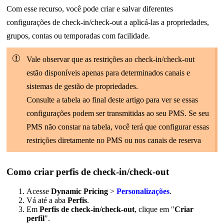
Com esse recurso, você pode criar e salvar diferentes
configurações de check-in/check-out a aplicá-las a propriedades,
grupos, contas ou temporadas com facilidade.
Vale observar que as restrições ao check-in/check-out
estão disponíveis apenas para determinados canais e
sistemas de gestão de propriedades.
Consulte a tabela ao final deste artigo para ver se essas
configurações podem ser transmitidas ao seu PMS. Se seu
PMS não constar na tabela, você terá que configurar essas
restrições diretamente no PMS ou nos canais de reserva
Como criar perfis de check-in/check-out
Acesse
Dynamic Pricing
>
Personalizações
.
Vá até a aba
Perfis
.
Em
Perfis de check-in/check-out
, clique em "
Criar
perfil
".