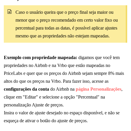
Caso o usuário queira que o preço final seja maior ou
menor que o preço recomendado em certo valor fixo ou
percentual para todas as datas, é possível aplicar ajustes
mesmo que as propriedades não estejam mapeadas
.
Exemplo com propriedade mapeada
:
digamos que você
tem
propriedades no Airbnb e na Vrbo que estão mapeadas no
PriceLabs e quer que os preços do Airbnb sejam sempre 8% mais
altos do que os preços na Vrbo
.
Para fazer isso, acesse as
configurações da conta
do Airbnb na
página Personalizações
,
clique em "Editar" e selecione a opção "Percentual" na
personalização Ajuste de preços
.
Insira o valor de ajuste desejado no espaço disponível, e não se
esqueça de ativar o botão do ajuste de preços
.