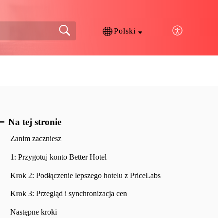
Polski
Na tej stronie
Zanim zaczniesz
1: Przygotuj konto Better Hotel
Krok 2: Podłączenie lepszego hotelu z PriceLabs
Krok 3: Przegląd i synchronizacja cen
Następne kroki