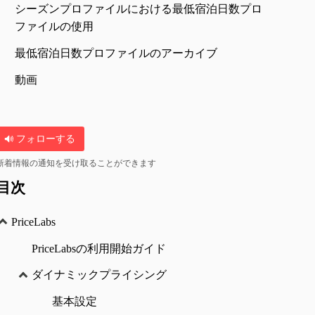
シーズンプロファイルにおける最低宿泊日数プロ
ファイルの使用
最低宿泊日数プロファイルのアーカイブ
動画
フォローする
新着情報の通知を受け取ることができます
目次
PriceLabs
PriceLabsの利用開始ガイド
ダイナミックプライシング
基本設定