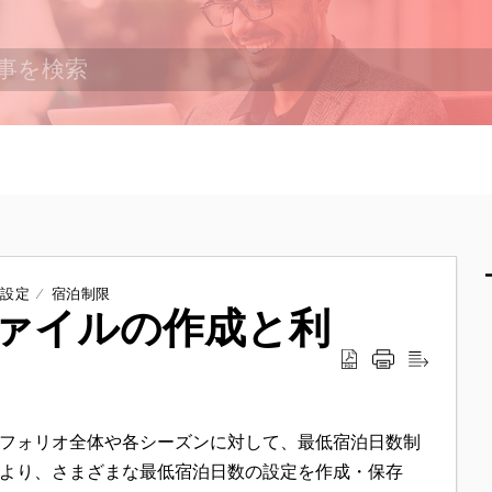
ズ設定
宿泊制限
ァイルの作成と利
フォリオ全体や各シーズンに対して、最低宿泊日数制
より、さまざまな最低宿泊日数の設定を作成・保存