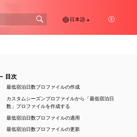
日本語
目次
最低宿泊日数プロファイルの作成
カスタムシーズンプロファイルから「最低宿泊日
数」プロファイルを作成する
最低宿泊日数プロファイルの適用
最低宿泊日数プロファイルの更新