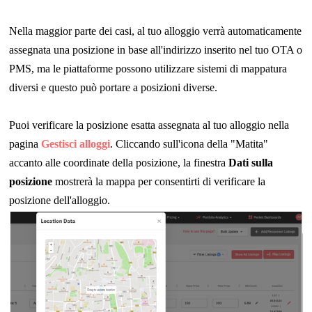
Nella maggior parte dei casi, al tuo alloggio verrà automaticamente
assegnata una posizione in base all'indirizzo inserito nel tuo OTA o
PMS, ma le piattaforme possono utilizzare sistemi di mappatura
diversi e questo può portare a posizioni diverse.
Puoi verificare la posizione esatta assegnata al tuo alloggio nella
pagina
Gestisci alloggi
. Cliccando sull'icona della "Matita"
accanto alle coordinate della posizione, la finestra
Dati sulla
posizione
mostrerà la mappa per consentirti di verificare la
posizione dell'alloggio.