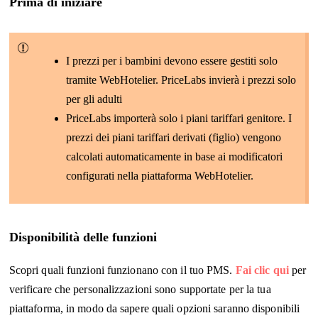
Prima di iniziare
I prezzi per i bambini devono essere gestiti solo
tramite WebHotelier. PriceLabs invierà i prezzi solo
per gli adulti
PriceLabs importerà solo i piani tariffari genitore. I
prezzi dei piani tariffari derivati (figlio) vengono
calcolati automaticamente in base ai modificatori
configurati nella piattaforma WebHotelier.
Disponibilità delle funzioni
Scopri quali funzioni funzionano con il tuo PMS.
Fai clic qui
per
verificare che personalizzazioni sono supportate per la tua
piattaforma, in modo da sapere quali opzioni saranno disponibili