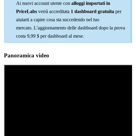
Ai nuovi account utente con
alloggi importati in
PriceLabs
verrà accreditata
1 dashboard gratuita
per
aiutarti a capire cosa sta succedendo nel tuo
mercato. L'aggiornamento delle dashboard dopo la prova
costa 9,99 $ per dashboard al mese.
Panoramica video