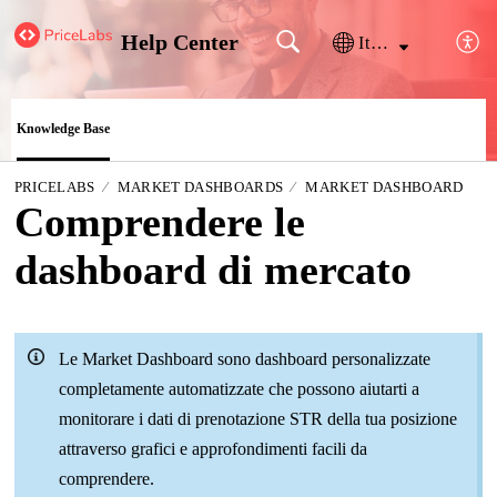
Help Center
Italiano
Knowledge Base
PRICELABS
MARKET DASHBOARDS
MARKET DASHBOARD
Comprendere le
dashboard di mercato
Le Market Dashboard sono dashboard personalizzate
completamente automatizzate che possono aiutarti a
monitorare i dati di prenotazione STR della tua posizione
attraverso grafici e approfondimenti facili da
comprendere.