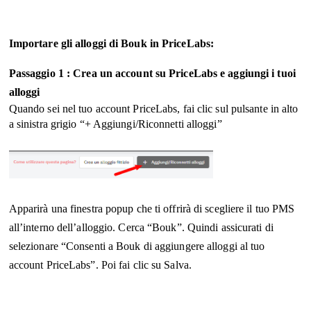
Importare gli alloggi di Bouk in PriceLabs:
Passaggio 1 :
Crea un account su PriceLabs e aggiungi i tuoi
alloggi
Quando sei nel tuo account PriceLabs, fai clic sul pulsante in alto
a sinistra grigio “+ Aggiungi/Riconnetti alloggi”
Apparirà una finestra popup che ti offrirà di scegliere il tuo PMS
all’interno dell’alloggio. Cerca “Bouk”. Quindi assicurati di
selezionare “Consenti a Bouk di aggiungere alloggi al tuo
account PriceLabs”. Poi fai clic su Salva.