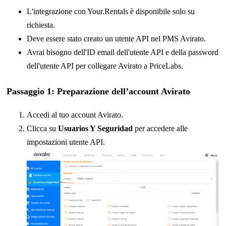
L'integrazione con Your.Rentals è disponibile solo su
richiesta.
Deve essere stato creato un utente API nel PMS Avirato.
Avrai bisogno dell'ID email dell'utente API e della password
dell'utente API per collegare Avirato a PriceLabs.
Passaggio 1:
Preparazione dell’account Avirato
Accedi al tuo account Avirato.
Clicca su
Usuarios Y Seguridad
per accedere alle
impostazioni utente API.