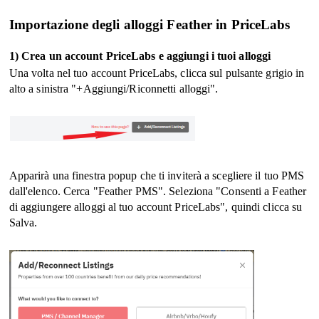
Importazione degli alloggi Feather in PriceLabs
1) Crea un account PriceLabs e aggiungi i tuoi alloggi
Una volta nel tuo account PriceLabs, clicca sul pulsante grigio in
alto a sinistra "+Aggiungi/Riconnetti alloggi".
Apparirà una finestra popup che ti inviterà a scegliere il tuo PMS
dall'elenco. Cerca "Feather PMS".
Seleziona "Consenti a Feather
di aggiungere alloggi al tuo account PriceLabs", quindi clicca su
Salva.