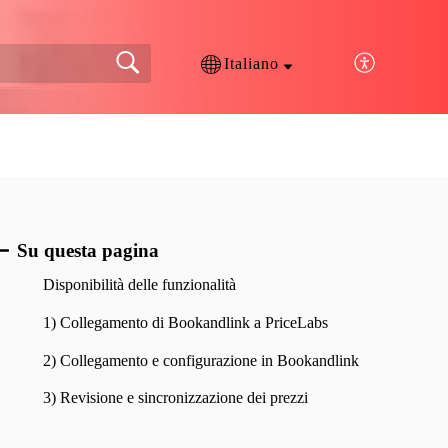
Italiano
Su questa pagina
Disponibilità delle funzionalità
1) Collegamento di Bookandlink a PriceLabs
2) Collegamento e configurazione in Bookandlink
3) Revisione e sincronizzazione dei prezzi