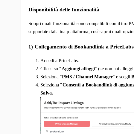
Disponibilità delle funzionalità
Scopri quali funzionalità sono compatibili con il tuo 
supportate dalla tua piattaforma, così saprai quali opzio
1) Collegamento di
Bookandlink
a PriceLabs
Accedi a PriceLabs.
Clicca su "
Aggiungi alloggi
" (se non hai alloggi
Seleziona "
PMS / Channel Manager
" e scegli
B
Seleziona "
Consenti a Bookandlink di aggiung
Salva
.