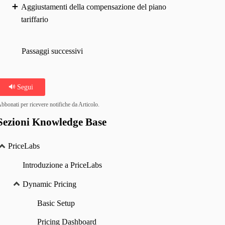
Aggiustamenti della compensazione del piano
tariffario
Passaggi successivi
Segui
bbonati per ricevere notifiche da Articolo.
Sezioni Knowledge Base
PriceLabs
Introduzione a PriceLabs
Dynamic Pricing
Basic Setup
Pricing Dashboard