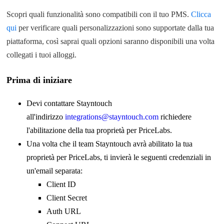
Scopri quali funzionalità sono compatibili con il tuo PMS.
Clicca
qui
per verificare quali personalizzazioni sono supportate dalla tua
piattaforma, così saprai quali opzioni saranno disponibili una volta
collegati i tuoi alloggi.
Prima di iniziare
Devi contattare Stayntouch
all'indirizzo
integrations@stayntouch.com
richiedere
l'abilitazione della tua proprietà per PriceLabs.
Una volta che il team Stayntouch avrà abilitato la tua
proprietà per PriceLabs, ti invierà le seguenti credenziali in
un'email separata:
Client ID
Client Secret
Auth URL