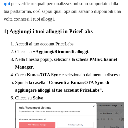
qui
per verificare quali personalizzazioni sono supportate dalla
tua piattaforma, così saprai quali opzioni saranno disponibili una
volta connessi i tuoi alloggi.
1) Aggiungi i tuoi alloggi in PriceLabs
Accedi al tuo account PriceLabs.
Clicca su
+Aggiungi/Riconnetti alloggi
.
Nella finestra popup, seleziona la scheda
PMS/Channel
Manager
.
Cerca
Kunas/OTA Sync
e selezionalo dal menu a discesa.
Spunta la casella
"Consenti a Kunas/OTA Sync di
aggiungere alloggi al tuo account PriceLabs"
.
Clicca su
Salva
.