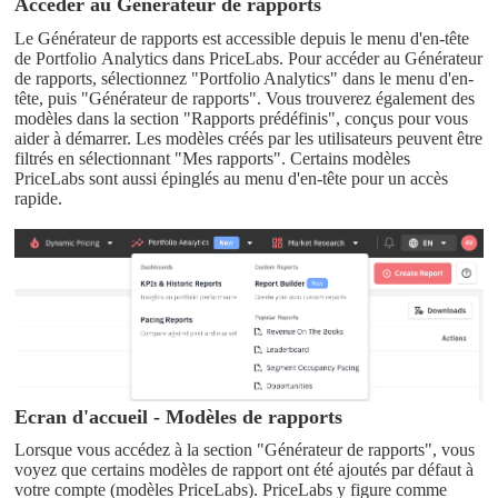
Accéder au Générateur de rapports
Le Générateur de rapports est accessible depuis le menu d'en-tête
de Portfolio Analytics dans PriceLabs. Pour accéder au Générateur
de rapports, sélectionnez "Portfolio Analytics" dans le menu d'en-
tête, puis "Générateur de rapports". Vous trouverez également des
modèles dans la section "Rapports prédéfinis", conçus pour vous
aider à démarrer. Les modèles créés par les utilisateurs peuvent être
filtrés en sélectionnant "Mes rapports". Certains modèles
PriceLabs sont aussi épinglés au menu d'en-tête pour un accès
rapide.
Ecran d'accueil - Modèles de rapports
Lorsque vous accédez à la section "Générateur de rapports", vous
voyez que certains modèles de rapport ont été ajoutés par défaut à
votre compte (modèles PriceLabs). PriceLabs y figure comme