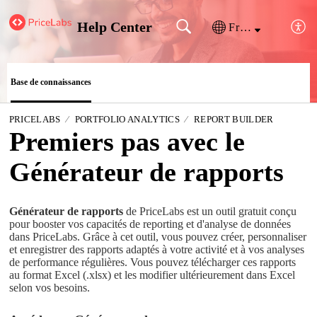
Help Center
Français (France)
Base de connaissances
PRICELABS
PORTFOLIO ANALYTICS
REPORT BUILDER
Premiers pas avec le
Générateur de rapports
Générateur de rapports
de PriceLabs est un outil gratuit conçu
pour booster vos capacités de reporting et d'analyse de données
dans PriceLabs. Grâce à cet outil, vous pouvez créer, personnaliser
et enregistrer des rapports adaptés à votre activité et à vos analyses
de performance régulières. Vous pouvez télécharger ces rapports
au format Excel (.xlsx) et les modifier ultérieurement dans Excel
selon vos besoins.