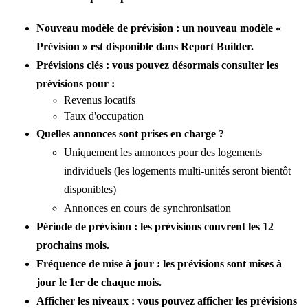
Nouveau modèle de prévision : un nouveau modèle «
Prévision » est disponible dans Report Builder.
Prévisions clés : vous pouvez désormais consulter les
prévisions pour :
Revenus locatifs
Taux d'occupation
Quelles annonces sont prises en charge ?
Uniquement les annonces pour des logements
individuels (les logements multi-unités seront bientôt
disponibles)
Annonces en cours de synchronisation
Période de prévision : les prévisions couvrent les 12
prochains mois.
Fréquence de mise à jour : les prévisions sont mises à
jour le 1er de chaque mois.
Afficher les niveaux : vous pouvez afficher les prévisions