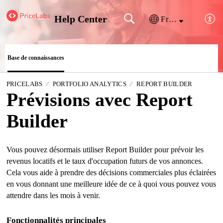
Help Center
Français (France)
Base de connaissances
PRICELABS
PORTFOLIO ANALYTICS
REPORT BUILDER
Prévisions avec Report
Builder
Vous pouvez désormais utiliser Report Builder pour prévoir les
revenus locatifs et le taux d'occupation futurs de vos annonces.
Cela vous aide à prendre des décisions commerciales plus éclairées
en vous donnant une meilleure idée de ce à quoi vous pouvez vous
attendre dans les mois à venir.
Fonctionnalités principales