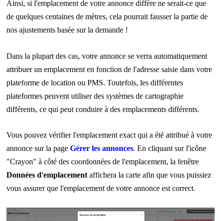
Ainsi, si l'emplacement de votre annonce diffère ne serait-ce que
de quelques centaines de mètres, cela pourrait fausser la partie de
nos ajustements basée sur la demande !
Dans la plupart des cas, votre annonce se verra automatiquement
attribuer un emplacement en fonction de l'adresse saisie dans votre
plateforme de location ou PMS. Toutefois, les différentes
plateformes peuvent utiliser des systèmes de cartographie
différents, ce qui peut conduire à des emplacements différents.
Vous pouvez vérifier l'emplacement exact qui a été attribué à votre
annonce sur la page
Gérer les annonces
. En cliquant sur l'icône
"Crayon" à côté des coordonnées de l'emplacement, la fenêtre
Données d'emplacement
affichera la carte afin que vous puissiez
vous assurer que l'emplacement de votre annonce est correct.