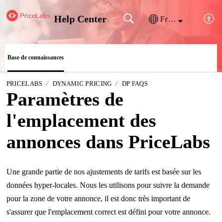
Help Center
Français (France)
Base de connaissances
PRICELABS
DYNAMIC PRICING
DP FAQS
Paramètres de
l'emplacement des
annonces dans PriceLabs
Une grande partie de nos ajustements de tarifs est basée sur les
données hyper-locales. Nous les utilisons pour suivre la demande
pour la zone de votre annonce, il est donc très important de
s'assurer que l'emplacement correct est défini pour votre annonce.