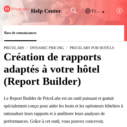
Help Center
Français (France)
Base de connaissances
PRICELABS
DYNAMIC PRICING
PRICELABS FOR HOTELS
Création de rapports
adaptés à votre hôtel
(Report Builder)
Le Report Builder de PriceLabs est un outil puissant et gratuit
spécialement conçu pour aider les hosts et les opérateurs hôteliers à
rationaliser leurs rapports et à améliorer leurs analyses de
performances. Grâce à cet outil, vous pouvez concevoir,