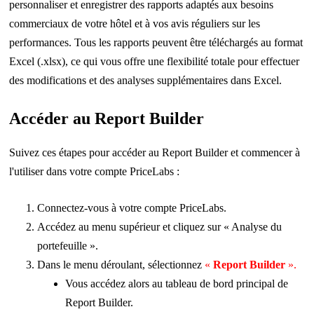
personnaliser et enregistrer des rapports adaptés aux besoins
commerciaux de votre hôtel et à vos avis réguliers sur les
performances. Tous les rapports peuvent être téléchargés au format
Excel (.xlsx), ce qui vous offre une flexibilité totale pour effectuer
des modifications et des analyses supplémentaires dans Excel.
Accéder au Report Builder
Suivez ces étapes pour accéder au Report Builder et commencer à
l'utiliser dans votre compte PriceLabs :
Connectez-vous à votre compte PriceLabs.
Accédez au menu supérieur et cliquez sur « Analyse du
portefeuille ».
Dans le menu déroulant, sélectionnez
«
Report Builder
».
Vous accédez alors au tableau de bord principal de
Report Builder.