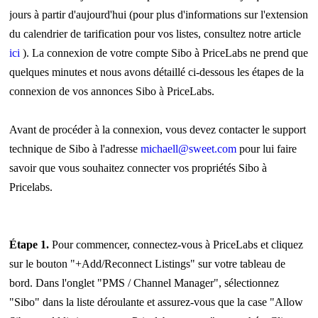
jours à partir d'aujourd'hui (pour plus d'informations sur l'extension
du calendrier de tarification pour vos listes, consultez notre article
ici
). La connexion de votre compte Sibo à PriceLabs ne prend que
quelques minutes et nous avons détaillé ci-dessous les étapes de la
connexion de vos annonces Sibo à PriceLabs.
Avant de procéder à la connexion, vous devez contacter le support
technique de Sibo à l'adresse
michaell@sweet.com
pour lui faire
savoir que vous souhaitez connecter vos propriétés Sibo à
Pricelabs.
Étape 1.
Pour commencer, connectez-vous à PriceLabs et cliquez
sur le bouton "+Add/Reconnect Listings" sur votre tableau de
bord. Dans l'onglet "PMS / Channel Manager", sélectionnez
"Sibo" dans la liste déroulante et assurez-vous que la case "Allow